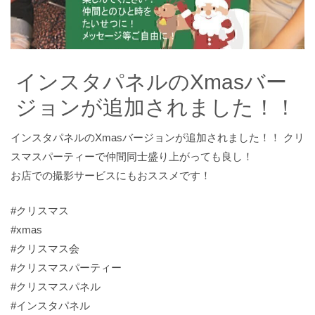
インスタパネルのXmasバー
ジョンが追加されました！！
インスタパネルのXmasバージョンが追加されました！！ クリ
スマスパーティーで仲間同士盛り上がっても良し！
お店での撮影サービスにもおススメです！
#クリスマス
#xmas
#クリスマス会
#クリスマスパーティー
#クリスマスパネル
#インスタパネル