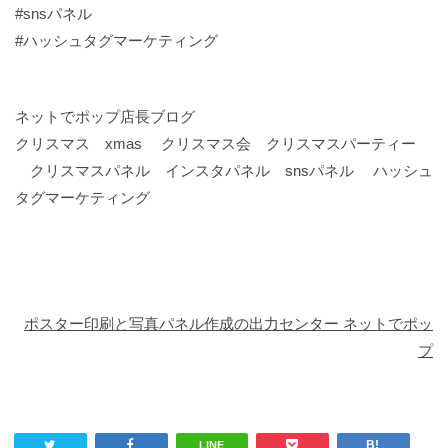
#snsパネル
#ハッシュタグマーケティング
ネットでポップ店長ブログ
クリスマス xmas クリスマス会 クリスマスパーティー
クリスマスパネル インスタパネル snsパネル ハッシュ
タグマーケティング
ポスター印刷と写真パネル作成の出力センター ネットでポッ
プ
LINE