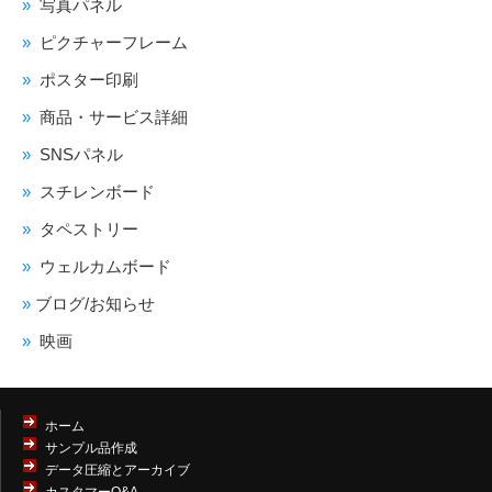
写真パネル
ピクチャーフレーム
ポスター印刷
商品・サービス詳細
SNSパネル
スチレンボード
タペストリー
ウェルカムボード
ブログ/お知らせ
映画
ホーム
サンプル品作成
データ圧縮とアーカイブ