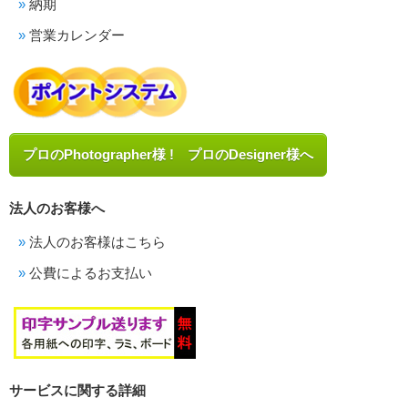
納期
営業カレンダー
プロのPhotographer様 ! プロのDesigner様へ
法人のお客様へ
法人のお客様はこちら
公費によるお支払い
サービスに関する詳細