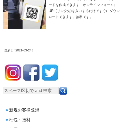
ードを作成できます。オンラインフォームに
URL(リンク先)を入力するだけですぐにダウン
ロードできます。無料です。
更新日[ 2021-03-24 ]
新規お客様登録
梱包・送料