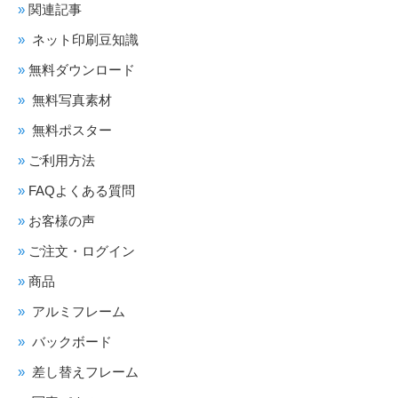
関連記事
ネット印刷豆知識
無料ダウンロード
無料写真素材
無料ポスター
ご利用方法
FAQよくある質問
お客様の声
ご注文・ログイン
商品
アルミフレーム
バックボード
差し替えフレーム