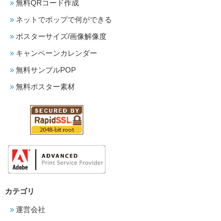
無料QRコード作成
ネットでポップで何ができる
ポスターサイズ/画像解像度
キャンペーンカレンダー
無料サンプルPOP
無料ポスター素材
カテゴリ
運営会社