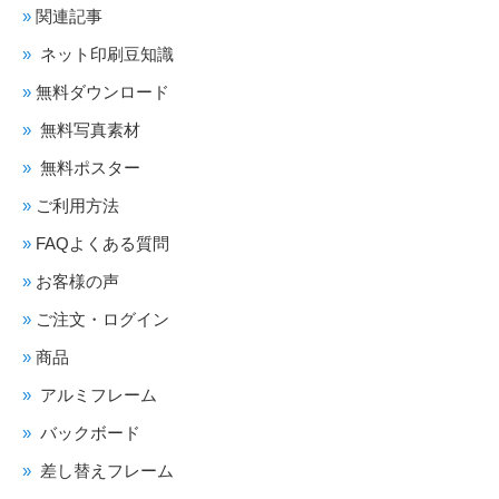
関連記事
ネット印刷豆知識
無料ダウンロード
無料写真素材
無料ポスター
ご利用方法
FAQよくある質問
お客様の声
ご注文・ログイン
商品
アルミフレーム
バックボード
差し替えフレーム