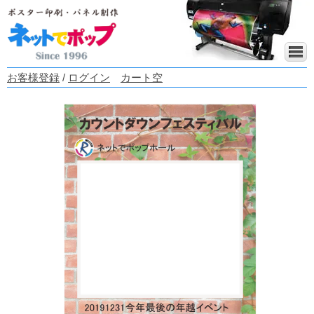
お客様登録
/
ログイン
カート空