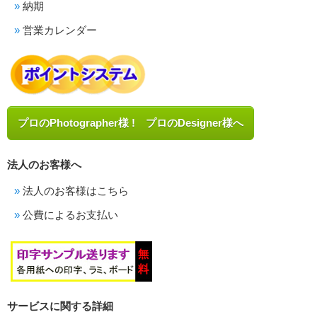
納期
営業カレンダー
プロのPhotographer様 ! プロのDesigner様へ
法人のお客様へ
法人のお客様はこちら
公費によるお支払い
サービスに関する詳細