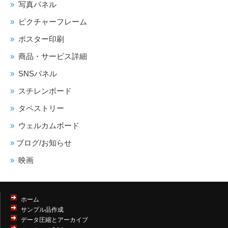
写真パネル
ピクチャーフレーム
ポスター印刷
商品・サービス詳細
SNSパネル
スチレンボード
タペストリー
ウェルカムボード
ブログ/お知らせ
映画
ホーム
サンプル品作成
データ圧縮とアーカイブ