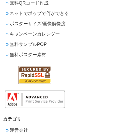
無料QRコード作成
ネットでポップで何ができる
ポスターサイズ/画像解像度
キャンペーンカレンダー
無料サンプルPOP
無料ポスター素材
カテゴリ
運営会社