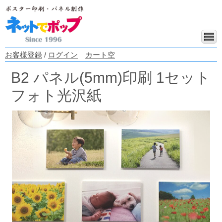
お客様登録
/
ログイン
カート空
B2 パネル(5mm)印刷 1セット
フォト光沢紙