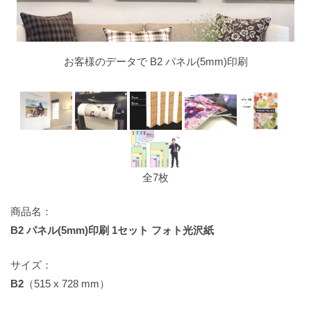
お客様のデータで B2 パネル(5mm)印刷
全7枚
商品名：
B2 パネル(5mm)印刷 1セット フォト光沢紙
サイズ：
B2
（515 x 728 mm）