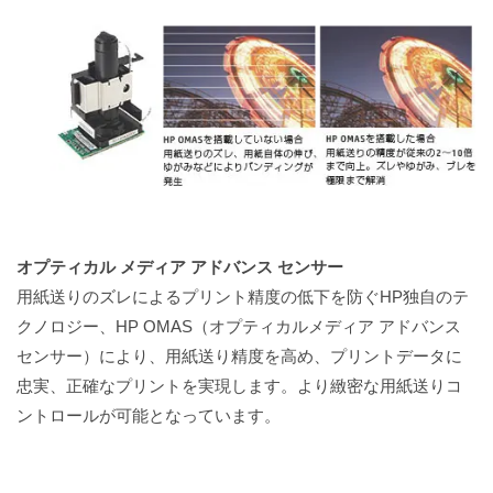
オプティカル メディア アドバンス センサー
用紙送りのズレによるプリント精度の低下を防ぐHP独自のテ
クノロジー、HP OMAS（オプティカルメディア アドバンス
センサー）により、用紙送り精度を高め、プリントデータに
忠実、正確なプリントを実現します。より緻密な用紙送りコ
ントロールが可能となっています。