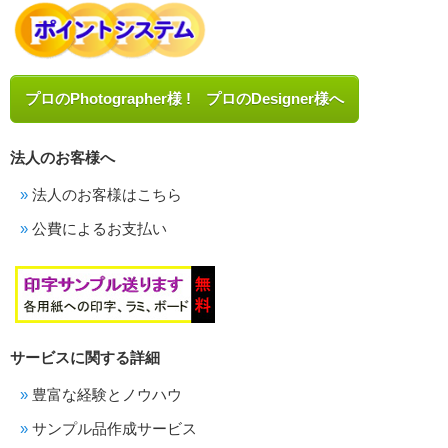
プロのPhotographer様 ! プロのDesigner様へ
法人のお客様へ
法人のお客様はこちら
公費によるお支払い
サービスに関する詳細
豊富な経験とノウハウ
サンプル品作成サービス