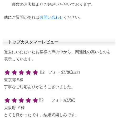
多数のお客様よりご好評いただいております。
他にご質問があれば
お問い合わせ
ください。
トップカスタマーレビュー
過去にいただいたお客様の声の中から、関連性の高いものを
表示しています。
B2 フォト光沢紙出力
東京都 S様
丁寧なご対応ありがとうございました。
B2 フォト光沢紙
大阪府 Ｙ様
とても良かったです。結婚式楽しみです。