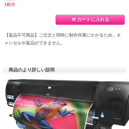
1枚分
カートに入れる
【返品不可商品】ご注文と同時に制作作業にかかるため、キ
ャンセルや返品ができません。
商品のより詳しい説明