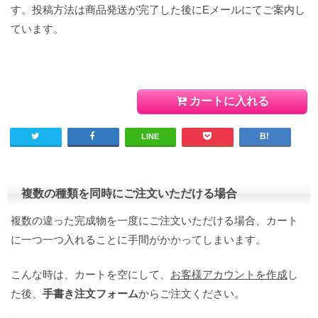
す。投稿方法は商品発送が完了した後にEメールにてご案内し
ています。
カートに入れる
LINE
複数の種類を同時にご注文いただける場合
複数の違った完成物を一度にご注文いただける場合、カート
に一つ一つ入れることに手間がかかってしまいます。
こんな時は、カートを空にして、
お客様アカウントを作成
し
た後、
手書き注文フォーム
からご注文ください。