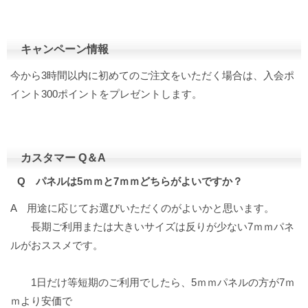
キャンペーン情報
今から3時間以内に初めてのご注文をいただく場合は、入会ポ
イント300ポイントをプレゼントします。
カスタマー Q＆A
Q パネルは5ｍｍと7ｍｍどちらがよいですか？
A 用途に応じてお選びいただくのがよいかと思います。
長期ご利用または大きいサイズは反りが少ない7ｍｍパネ
ルがおススメです。
1日だけ等短期のご利用でしたら、5ｍｍパネルの方が7ｍ
ｍより安価で