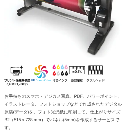
お手持ちのスマホ・デジカメ写真、PDF、パワーポイント、
イラストレータ、フォトショップなどで作成されたデジタル
原稿(データ)を、フォト光沢紙に印刷して、仕上がりサイズ
B2（515 x 728 mm）でパネル(5mm)を作成するサービスで
す。