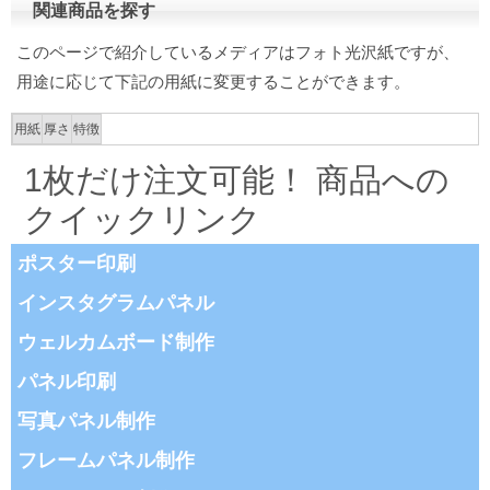
関連商品を探す
このページで紹介しているメディアはフォト光沢紙ですが、
用途に応じて下記の用紙に変更することができます。
用紙
厚さ
特徴
1枚だけ注文可能！ 商品への
クイックリンク
ポスター印刷
インスタグラムパネル
ウェルカムボード制作
パネル印刷
写真パネル制作
フレームパネル制作