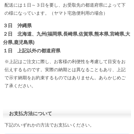
配送には１日～３日を要し、お受取先の都道府県によって下
の様になっています。（ヤマト宅急便利用の場合）
３日 沖縄県
２日 北海道、九州(福岡県,長崎県,佐賀県,熊本県,宮崎県,大
分県,鹿児島県)
１日 上記以外の都道府県
※上記はご注文に際し、お客様の利便性を考慮して目安をお
伝えするものです。実際の納期とは異なることもあり、上記
で示す納期をお約束するものではありません。あらかじめご
了承ください。
お支払方法について
下記のいずれかの方法でお支払いください。