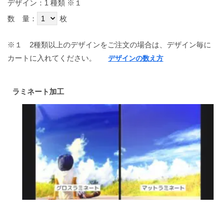
デザイン：1 種類
※１
数 量：
枚
※１
2種類以上のデザインをご注文の場合は、デザイン毎に
カートに入れてください。
デザインの数え方
ラミネート加工