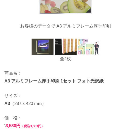
お客様のデータで A3 アルミフレーム厚手印刷
全4枚
商品名：
A3 アルミフレーム厚手印刷 1セット フォト光沢紙
サイズ：
A3
（297 x 420 mm）
価 格：
\
3,530円
（税込3,883円）