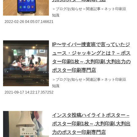
＞ブログ/お知らせ＞関連記事＞ネット印刷豆
知識
2022-02-26 04:05:07.146621
IP〜サイバー捜査班で言っていたジ
ュース・ジャッキングとは？ – ポス
ター印刷1枚～,大判印刷,大判出力の
ポスター印刷専門店
＞ブログ/お知らせ＞関連記事＞ネット印刷豆
知識
2021-09-17 14:22:17.357252
インスタ投稿ハイライトポスター –
ポスター印刷1枚～,大判印刷,大判出
力のポスター印刷専門店