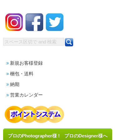
新規お客様登録
梱包・送料
納期
営業カレンダー
プロのPhotographer様 ! プロのDesigner様へ