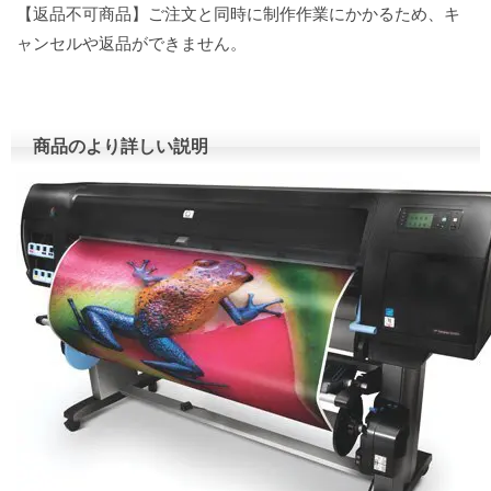
【返品不可商品】ご注文と同時に制作作業にかかるため、キ
ャンセルや返品ができません。
商品のより詳しい説明