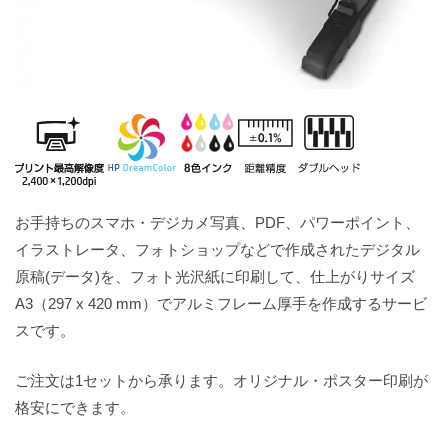
お手持ちのスマホ・デジカメ写真、PDF、パワーポイント、
イラストレータ、フォトショップなどで作成されたデジタル
原稿(データ)を、フォト光沢紙に印刷して、仕上がりサイズ
A3（297 x 420 mm）でアルミフレーム厚手を作成するサービ
スです。
ご注文は1セットから承ります。オリジナル・ポスター印刷が
格安にできます。