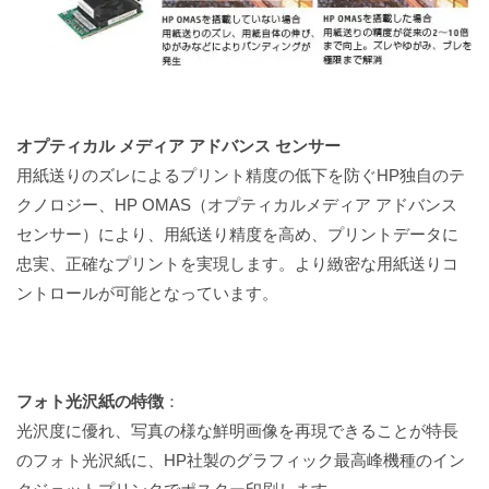
オプティカル メディア アドバンス センサー
用紙送りのズレによるプリント精度の低下を防ぐHP独自のテ
クノロジー、HP OMAS（オプティカルメディア アドバンス
センサー）により、用紙送り精度を高め、プリントデータに
忠実、正確なプリントを実現します。より緻密な用紙送りコ
ントロールが可能となっています。
フォト光沢紙の特徴
：
光沢度に優れ、写真の様な鮮明画像を再現できることが特長
のフォト光沢紙に、HP社製のグラフィック最高峰機種のイン