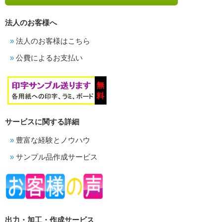
法人のお客様へ
法人のお客様はこちら
公費によるお支払い
サービスに関する詳細
豊富な経験とノウハウ
サンプル品作成サービス
出力・加工・作成サービス