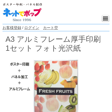
お客様登録
/
ログイン
カート空
A3 アルミフレーム厚手印刷
1セット フォト光沢紙