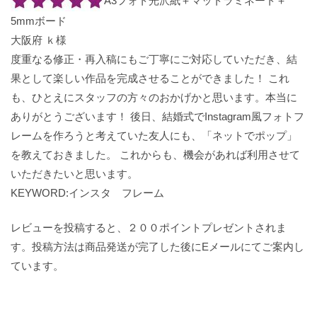
A3フォト光沢紙＋マットラミネート＋
5mmボード
大阪府 ｋ様
度重なる修正・再入稿にもご丁寧にご対応していただき、結
果として楽しい作品を完成させることができました！ これ
も、ひとえにスタッフの方々のおかげかと思います。本当に
ありがとうございます！ 後日、結婚式でInstagram風フォトフ
レームを作ろうと考えていた友人にも、「ネットでポップ」
を教えておきました。 これからも、機会があれば利用させて
いただきたいと思います。
KEYWORD:インスタ フレーム
レビューを投稿すると、２００ポイントプレゼントされま
す。投稿方法は商品発送が完了した後にEメールにてご案内し
ています。