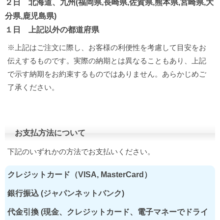
２日 北海道、九州(福岡県,長崎県,佐賀県,熊本県,宮崎県,大
分県,鹿児島県)
１日 上記以外の都道府県
※上記はご注文に際し、お客様の利便性を考慮して目安をお
伝えするものです。実際の納期とは異なることもあり、上記
で示す納期をお約束するものではありません。あらかじめご
了承ください。
お支払方法について
下記のいずれかの方法でお支払いください。
クレジットカード（VISA, MasterCard）
銀行振込 (ジャパンネットバンク)
代金引換 (現金、クレジットカード、電子マネーでドライ