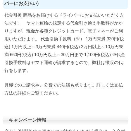
バーにお支払い)
代金引換 商品をお届けするドライバーにお支払いいただく方
法です。 ヤマト運輸の規定する代金引き換え手数料がかか
りますが、現金か各種クレジットカード、電子マネーがご利
用いただけます。 代金引換手数料（※） 1万円未満 330円(税
込) 1万円以上～3万円未満 440円(税込) 3万円以上～10万円未
満 660円(税込) 10万円以上～30万円まで 1,100円(税込) ※代金
引換手数料はヤマト運輸が請求するもので、弊社は徴収の代
行をします。
月極でのご請求や、公費での決済も承ります。詳しくは
支払
方法の詳細
をご覧ください。
キャンペーン情報