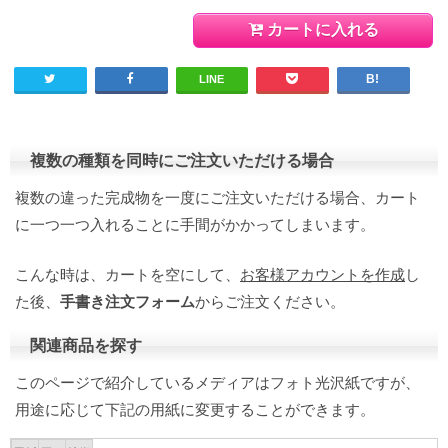
カートに入れる
LINE
複数の種類を同時にご注文いただける場合
複数の違った完成物を一度にご注文いただける場合、カート
に一つ一つ入れることに手間がかかってしまいます。
こんな時は、カートを空にして、
お客様アカウントを作成
し
た後、
手書き注文フォーム
からご注文ください。
関連商品を探す
このページで紹介しているメディアはフォト光沢紙ですが、
用途に応じて下記の用紙に変更することができます。