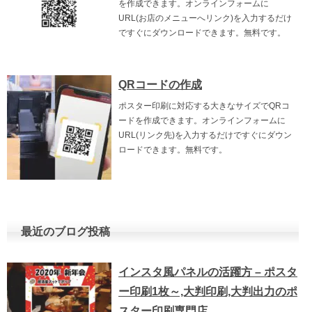
を作成できます。オンラインフォームに
URL(お店のメニューへリンク)を入力するだけ
ですぐにダウンロードできます。無料です。
QRコードの作成
ポスター印刷に対応する大きなサイズでQRコ
ードを作成できます。オンラインフォームに
URL(リンク先)を入力するだけですぐにダウン
ロードできます。無料です。
最近のブログ投稿
インスタ風パネルの活躍方 – ポスタ
ー印刷1枚～,大判印刷,大判出力のポ
スター印刷専門店