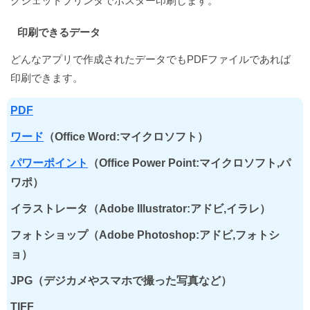
クジェットプリンタでポスター印刷します。
印刷できるデータ
どんなアプリで作成されたデータでもPDFファイルであれば
印刷できます。
PDF
ワード
（Office Word:マイクロソフト）
パワーポイント
（Office Power Point:マイクロソフト,パ
ワポ）
イラストレータ（Adobe Illustrator:アドビ,イラレ）
フォトショップ（Adobe Photoshop:アドビ,フォトシ
ョ）
JPG（デジカメやスマホで撮った写真など）
TIFF