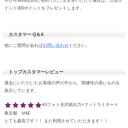
今から3時間以内に初めてのご注文をいただく場合は、入会ポ
イント300ポイントをプレゼントします。
カスタマー Q＆A
他にご質問があれば
お問い合わせ
ください。
トップカスタマーレビュー
過去にいただいたお客様の声の中から、関連性の高いものを
表示しています。
A3フォト光沢紙出力+マットラミネート
東京都 Ｍ様
とても最高です！！ また利用させていただきます！！