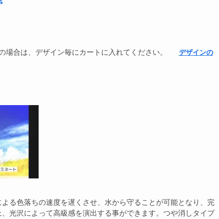
紙
の場合は、デザイン毎にカートに入れてください。
デザインの
による色落ちの速度を遅くさせ、水から守ることが可能となり、完
上、光沢によって高級感を演出する事ができます。つや消しタイプ