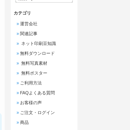
カテゴリ
運営会社
リ
ー
関連記事
ネット印刷豆知識
無料ダウンロード
無料写真素材
無料ポスター
ご利用方法
FAQよくある質問
お客様の声
ご注文・ログイン
商品