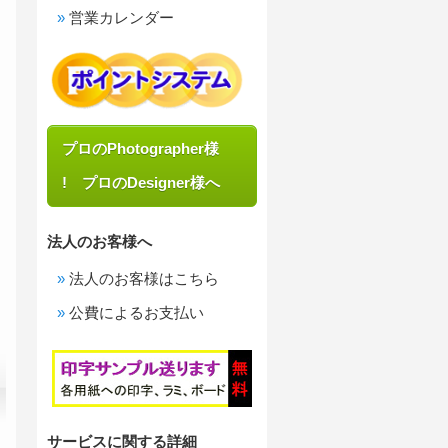
営業カレンダー
プロのPhotographer様
! プロのDesigner様へ
法人のお客様へ
法人のお客様はこちら
公費によるお支払い
サービスに関する詳細