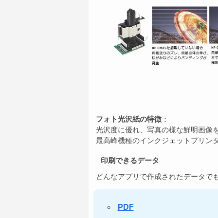
フォト光沢紙の特徴
：
光沢度に優れ、写真の様な鮮明画像
最高峰機種のインクジェットプリン
印刷できるデータ
どんなアプリで作成されたデータでも
PDF