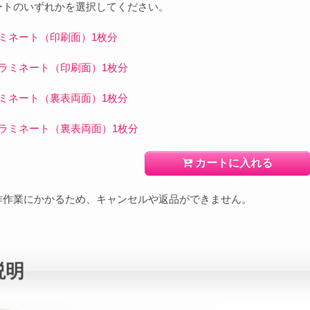
ートのいずれかを選択してください。
ネート（印刷面）1枚分
ミネート（印刷面）1枚分
ネート（裏表両面）1枚分
ミネート（裏表両面）1枚分
カートに入れる
作作業にかかるため、キャンセルや返品ができません。
説明