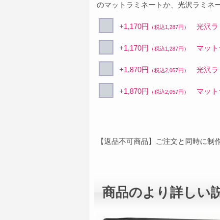
のマットラミネートか、光沢ラミネ
+1,170円
光沢ラミ
（税込1,287円）
+1,170円
マットラ
（税込1,287円）
+1,870円
光沢ラミ
（税込2,057円）
+1,870円
マットラ
（税込2,057円）
【返品不可商品】ご注文と同時に制
商品のより詳しい