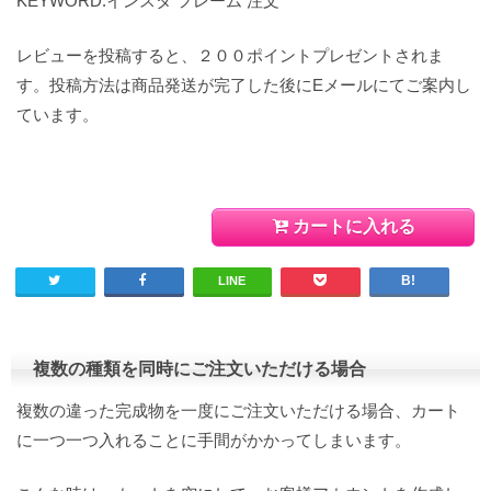
KEYWORD:インスタ フレーム 注文
レビューを投稿すると、２００ポイントプレゼントされま
す。投稿方法は商品発送が完了した後にEメールにてご案内し
ています。
カートに入れる
LINE
複数の種類を同時にご注文いただける場合
複数の違った完成物を一度にご注文いただける場合、カート
に一つ一つ入れることに手間がかかってしまいます。