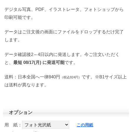
デジタル写真、PDF、イラストレータ、フォトショップから
印刷可能です。
データはご注文後の画面にファイルをドロップするだけ完了
します。
データ確認後2～4日以内に発送します。今ご注文いただく
と、
最短 08/17(月) に発送可能
です。
送料：日本全国へ一律840円
です。※B1サイズ以上
（税込924円）
は送料が異なります。
オプション
用 紙：
この用紙