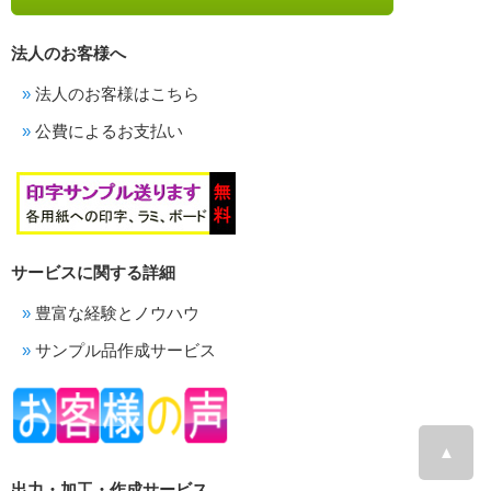
法人のお客様へ
法人のお客様はこちら
公費によるお支払い
サービスに関する詳細
豊富な経験とノウハウ
サンプル品作成サービス
▲
出力・加工・作成サービス