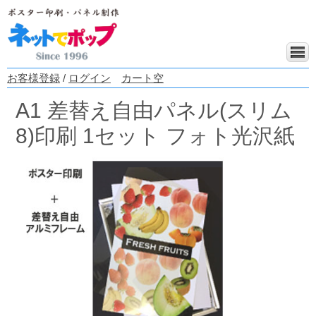
お客様登録
/
ログイン
カート空
A1 差替え自由パネル(スリム
8)印刷 1セット フォト光沢紙