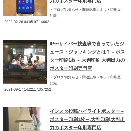
力のポスター印刷専門店
＞ブログ/お知らせ＞関連記事＞ネット印刷豆
知識
2022-02-26 04:05:07.146621
IP〜サイバー捜査班で言っていたジ
ュース・ジャッキングとは？ – ポス
ター印刷1枚～,大判印刷,大判出力の
ポスター印刷専門店
＞ブログ/お知らせ＞関連記事＞ネット印刷豆
知識
2021-09-17 14:22:17.357252
インスタ投稿ハイライトポスター –
ポスター印刷1枚～,大判印刷,大判出
力のポスター印刷専門店