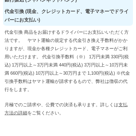
代金引換 (現金、クレジットカード、電子マネーでドライ
バーにお支払い)
代金引換 商品をお届けするドライバーにお支払いいただく方
法です。 ヤマト運輸の規定する代金引き換え手数料がかか
りますが、現金か各種クレジットカード、電子マネーがご利
用いただけます。 代金引換手数料（※） 1万円未満 330円(税
込) 1万円以上～3万円未満 440円(税込) 3万円以上～10万円未
満 660円(税込) 10万円以上～30万円まで 1,100円(税込) ※代金
引換手数料はヤマト運輸が請求するもので、弊社は徴収の代
行をします。
月極でのご請求や、公費での決済も承ります。詳しくは
支払
方法の詳細
をご覧ください。