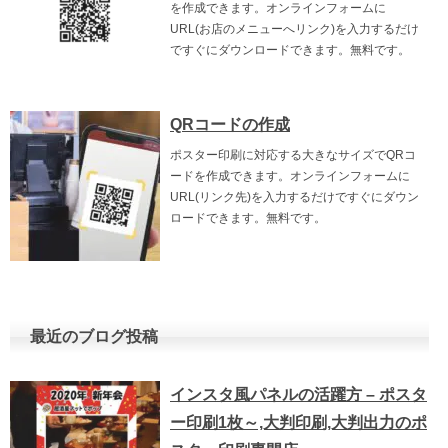
を作成できます。オンラインフォームに
URL(お店のメニューへリンク)を入力するだけ
ですぐにダウンロードできます。無料です。
QRコードの作成
ポスター印刷に対応する大きなサイズでQRコ
ードを作成できます。オンラインフォームに
URL(リンク先)を入力するだけですぐにダウン
ロードできます。無料です。
最近のブログ投稿
インスタ風パネルの活躍方 – ポスタ
ー印刷1枚～,大判印刷,大判出力のポ