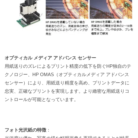
オプティカル メディア アドバンス センサー
用紙送りのズレによるプリント精度の低下を防ぐHP独自のテ
クノロジー、HP OMAS（オプティカルメディア アドバンス
センサー）により、用紙送り精度を高め、プリントデータに
忠実、正確なプリントを実現します。より緻密な用紙送りコ
ントロールが可能となっています。
フォト光沢紙の特徴
：