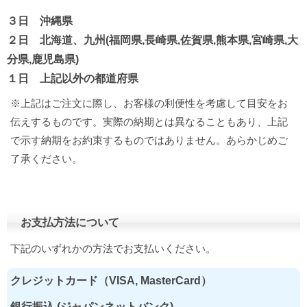
３日 沖縄県
２日 北海道、九州(福岡県,長崎県,佐賀県,熊本県,宮崎県,大
分県,鹿児島県)
１日 上記以外の都道府県
※上記はご注文に際し、お客様の利便性を考慮して目安をお
伝えするものです。実際の納期とは異なることもあり、上記
で示す納期をお約束するものではありません。あらかじめご
了承ください。
お支払方法について
下記のいずれかの方法でお支払いください。
クレジットカード（VISA, MasterCard）
銀行振込 (ジャパンネットバンク)