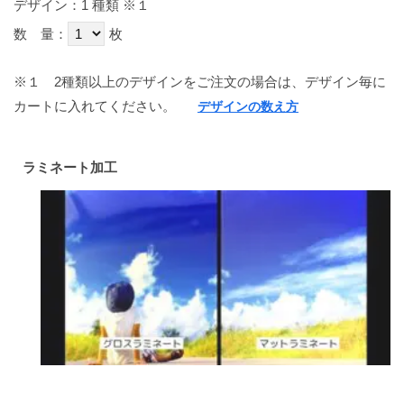
デザイン：1 種類
※１
数 量：
枚
※１
2種類以上のデザインをご注文の場合は、デザイン毎に
カートに入れてください。
デザインの数え方
ラミネート加工