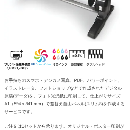
お手持ちのスマホ・デジカメ写真、PDF、パワーポイント、
イラストレータ、フォトショップなどで作成されたデジタル
原稿(データ)を、フォト光沢紙に印刷して、仕上がりサイズ
A1（594 x 841 mm）で差替え自由パネル(スリム8)を作成する
サービスです。
ご注文は1セットから承ります。オリジナル・ポスター印刷が