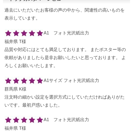
過去にいただいたお客様の声の中から、関連性の高いものを
表示しています。
A1 フォト光沢紙出力
福井県 T様
品質や対応にはとても満足しております。 またポスター等の
依頼がありましたら是非お願いしたいと思っております。 よ
ろしくお願いいたします。
A1サイズ フォト光沢紙出力
群馬県 K様
注文時の細かい設定を選択方式にしていただければありがた
いです。最初戸惑いました。
A1 フォト光沢紙出力
福井県 T様