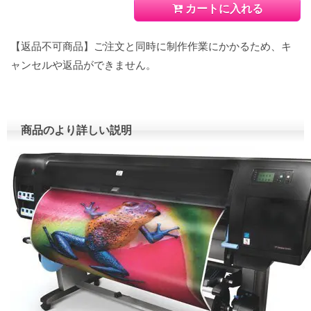
カートに入れる
【返品不可商品】ご注文と同時に制作作業にかかるため、キ
ャンセルや返品ができません。
商品のより詳しい説明