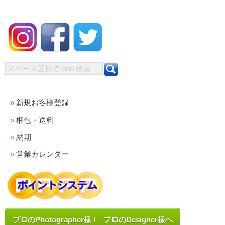
新規お客様登録
梱包・送料
納期
営業カレンダー
プロのPhotographer様 ! プロのDesigner様へ