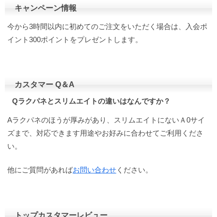
キャンペーン情報
今から3時間以内に初めてのご注文をいただく場合は、入会ポ
イント300ポイントをプレゼントします。
カスタマー Q＆A
Qラクパネとスリムエイトの違いはなんですか？
Aラクパネのほうが厚みがあり、スリムエイトにないＡ0サイ
ズまで、対応できます用途やお好みに合わせてご利用くださ
い。
他にご質問があれば
お問い合わせ
ください。
トップカスタマーレビュー