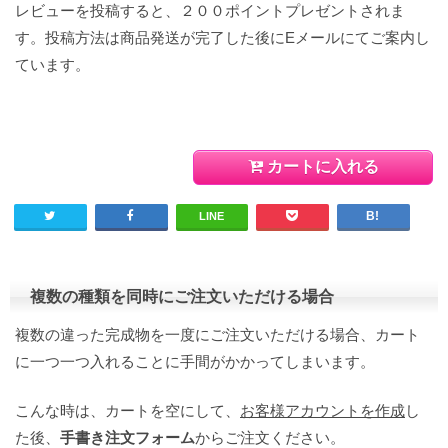
レビューを投稿すると、２００ポイントプレゼントされま
す。投稿方法は商品発送が完了した後にEメールにてご案内し
ています。
カートに入れる
LINE
複数の種類を同時にご注文いただける場合
複数の違った完成物を一度にご注文いただける場合、カート
に一つ一つ入れることに手間がかかってしまいます。
こんな時は、カートを空にして、
お客様アカウントを作成
し
た後、
手書き注文フォーム
からご注文ください。