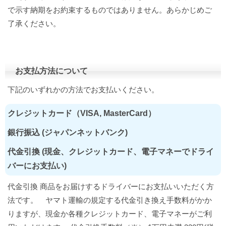
で示す納期をお約束するものではありません。あらかじめご
了承ください。
お支払方法について
下記のいずれかの方法でお支払いください。
クレジットカード（VISA, MasterCard）
銀行振込 (ジャパンネットバンク)
代金引換 (現金、クレジットカード、電子マネーでドライ
バーにお支払い)
代金引換 商品をお届けするドライバーにお支払いいただく方
法です。 ヤマト運輸の規定する代金引き換え手数料がかか
りますが、現金か各種クレジットカード、電子マネーがご利