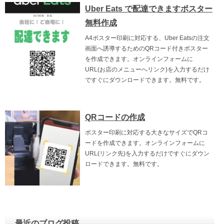
Uber Eats で配達できますポスター
無料作成
A4ポスター印刷に対応する、Uber Eatsの注文
画面へ誘導するためのQRコード付きポスター
を作成できます。オンラインフォームに
URL(お店のメニューへリンク)を入力するだけ
ですぐにダウンロードできます。無料です。
QRコードの作成
ポスター印刷に対応する大きなサイズでQRコ
ードを作成できます。オンラインフォームに
URL(リンク先)を入力するだけですぐにダウン
ロードできます。無料です。
最近のブログ投稿