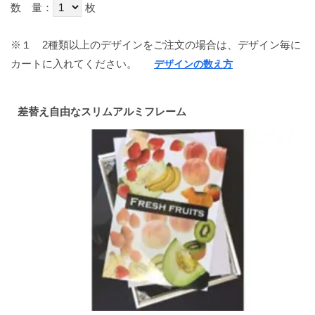
数 量：
枚
※１
2種類以上のデザインをご注文の場合は、デザイン毎に
カートに入れてください。
デザインの数え方
差替え自由なスリムアルミフレーム