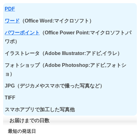
PDF
ワード
（Office Word:マイクロソフト）
パワーポイント
（Office Power Point:マイクロソフト,パ
ワポ）
イラストレータ（Adobe Illustrator:アドビ,イラレ）
フォトショップ（Adobe Photoshop:アドビ,フォトシ
ョ）
JPG（デジカメやスマホで撮った写真など）
TIFF
スマホアプリで加工した写真他
お届けまでの日数
最短の発送日