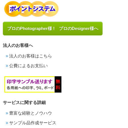
プロのPhotographer様 ! プロのDesigner様へ
法人のお客様へ
法人のお客様はこちら
公費によるお支払い
サービスに関する詳細
豊富な経験とノウハウ
サンプル品作成サービス