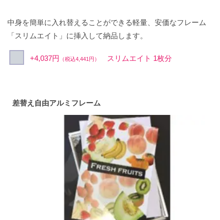
中身を簡単に入れ替えることができる軽量、安価なフレーム
「スリムエイト」に挿入して納品します。
+4,037円
スリムエイト 1枚分
（税込4,441円）
差替え自由アルミフレーム