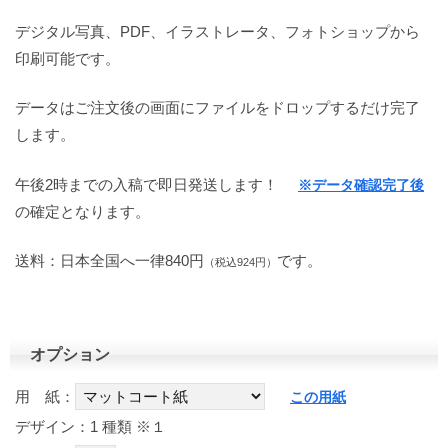
デジタル写真、PDF、イラストレータ、フォトショップから
印刷可能です。
データはご注文後の画面にファイルをドロップするだけ完了
します。
午後2時までの入稿で即日発送します！
※データ確認完了後
の確定となります。
送料：日本全国へ一律840円
です。
（税込924円）
オプション
用 紙：
この用紙
デザイン：1 種類
※１