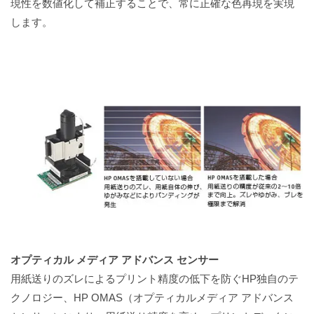
現性を数値化して補正することで、常に正確な色再現を実現
します。
オプティカル メディア アドバンス センサー
用紙送りのズレによるプリント精度の低下を防ぐHP独自のテ
クノロジー、HP OMAS（オプティカルメディア アドバンス