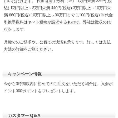
用いただけます。 代金引換手数料（※） 1万円未満 330円(税
込) 1万円以上～3万円未満 440円(税込) 3万円以上～10万円未
満 660円(税込) 10万円以上～30万円まで 1,100円(税込) ※代金
引換手数料はヤマト運輸が請求するもので、弊社は徴収の代
行をします。
月極でのご請求や、公費での決済も承ります。詳しくは
支払
方法の詳細
をご覧ください。
キャンペーン情報
今から3時間以内に初めてのご注文をいただく場合は、入会ポ
イント300ポイントをプレゼントします。
カスタマー Q＆A