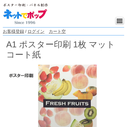
お客様登録
/
ログイン
カート空
A1 ポスター印刷 1枚 マット
コート紙