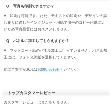
Q 写真も印刷できますか？
A 印刷は可能です。ただ、テキストの印刷や、デザインの試
し刷りに適したインクジェット用紙で薄手のコピー用紙に近
いため写真品質にはおススメしません。
Q パネルに加工してもらえますか？
A マットコート紙のパネル加工は行っていません。パネル加
工には、フォト光沢紙を選択してください。
他にご質問があれば
お問い合わせ
ください。
トップカスタマーレビュー
カスタマーレビューはまだありません。