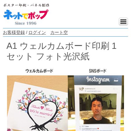
お客様登録
/
ログイン
カート空
A1 ウェルカムボード印刷 1
セット フォト光沢紙