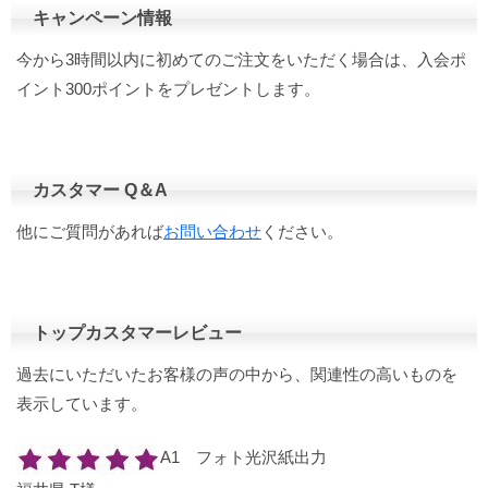
キャンペーン情報
今から3時間以内に初めてのご注文をいただく場合は、入会ポ
イント300ポイントをプレゼントします。
カスタマー Q＆A
他にご質問があれば
お問い合わせ
ください。
トップカスタマーレビュー
過去にいただいたお客様の声の中から、関連性の高いものを
表示しています。
A1 フォト光沢紙出力