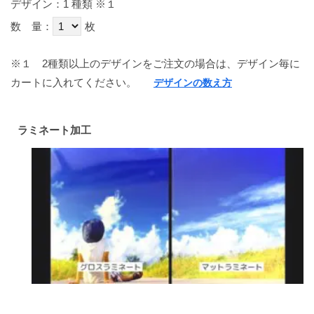
デザイン：1 種類
※１
数 量：
枚
※１
2種類以上のデザインをご注文の場合は、デザイン毎に
カートに入れてください。
デザインの数え方
ラミネート加工