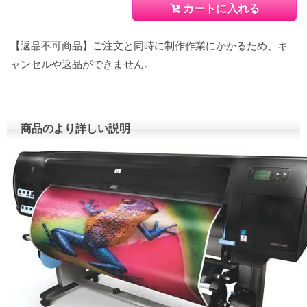
カートに入れる
【返品不可商品】ご注文と同時に制作作業にかかるため、キ
ャンセルや返品ができません。
商品のより詳しい説明