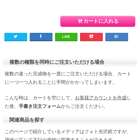
カートに入れる
LINE
複数の種類を同時にご注文いただける場合
複数の違った完成物を一度にご注文いただける場合、カート
に一つ一つ入れることに手間がかかってしまいます。
こんな時は、カートを空にして、
お客様アカウントを作成
し
た後、
手書き注文フォーム
からご注文ください。
関連商品を探す
このページで紹介しているメディアはフォト光沢紙ですが、
用途に応じて下記の用紙に変更することができます。