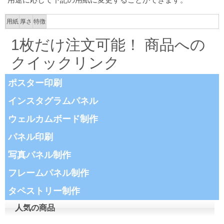
用紙
厚さ
特徴
1枚だけ注文可能！ 商品への
クイックリンク
ポスター印刷
インスタグラムパネル
ウェルカムボード制作
パネル印刷
写真パネル制作
フレームパネル制作
タペストリー制作
人気の商品