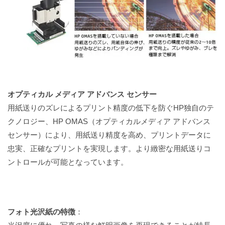
オプティカル メディア アドバンス センサー
用紙送りのズレによるプリント精度の低下を防ぐHP独自のテ
クノロジー、HP OMAS（オプティカルメディア アドバンス
センサー）により、用紙送り精度を高め、プリントデータに
忠実、正確なプリントを実現します。より緻密な用紙送りコ
ントロールが可能となっています。
フォト光沢紙の特徴
：