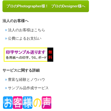
プロのPhotographer様 ! プロのDesigner様へ
法人のお客様へ
法人のお客様はこちら
公費によるお支払い
サービスに関する詳細
豊富な経験とノウハウ
サンプル品作成サービス