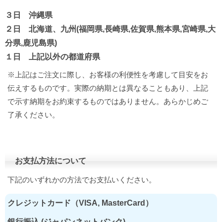
３日 沖縄県
２日 北海道、九州(福岡県,長崎県,佐賀県,熊本県,宮崎県,大
分県,鹿児島県)
１日 上記以外の都道府県
※上記はご注文に際し、お客様の利便性を考慮して目安をお
伝えするものです。実際の納期とは異なることもあり、上記
で示す納期をお約束するものではありません。あらかじめご
了承ください。
お支払方法について
下記のいずれかの方法でお支払いください。
クレジットカード（VISA, MasterCard）
銀行振込 (ジャパンネットバンク)