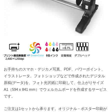
お手持ちのスマホ・デジカメ写真、PDF、パワーポイント、
イラストレータ、フォトショップなどで作成されたデジタル
原稿(データ)を、フォト光沢紙に印刷して、仕上がりサイズ
A1（594 x 841 mm）でウェルカムボードを作成するサービス
です。
ご注文は1セットから承ります。オリジナル・ポスター印刷が