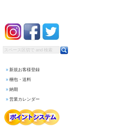
新規お客様登録
梱包・送料
納期
営業カレンダー