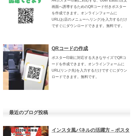
A4ポスター印刷に対応する、Uber Eatsの注文
画面へ誘導するためのQRコード付きポスター
を作成できます。オンラインフォームに
URL(お店のメニューへリンク)を入力するだけ
ですぐにダウンロードできます。無料です。
QRコードの作成
ポスター印刷に対応する大きなサイズでQRコ
ードを作成できます。オンラインフォームに
URL(リンク先)を入力するだけですぐにダウン
ロードできます。無料です。
最近のブログ投稿
インスタ風パネルの活躍方 – ポスタ