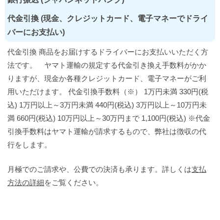
代金引換 (現金、クレジットカード、電子マネーでドライ
バーにお支払い)
代金引換 商品をお届けするドライバーにお支払いいただく方
法です。 ヤマト運輸の規定する代金引き換え手数料がかか
りますが、現金か各種クレジットカード、電子マネーがご利
用いただけます。 代金引換手数料（※） 1万円未満 330円(税
込) 1万円以上～3万円未満 440円(税込) 3万円以上～10万円未
満 660円(税込) 10万円以上～30万円まで 1,100円(税込) ※代金
引換手数料はヤマト運輸が請求するもので、弊社は徴収の代
行をします。
月極でのご請求や、公費での決済も承ります。詳しくは
支払
方法の詳細
をご覧ください。