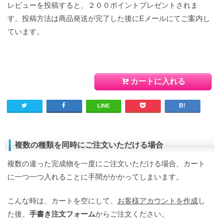
レビューを投稿すると、２００ポイントプレゼントされま
す。投稿方法は商品発送が完了した後にEメールにてご案内し
ています。
カートに入れる
LINE
複数の種類を同時にご注文いただける場合
複数の違った完成物を一度にご注文いただける場合、カート
に一つ一つ入れることに手間がかかってしまいます。
こんな時は、カートを空にして、
お客様アカウントを作成
し
た後、
手書き注文フォーム
からご注文ください。