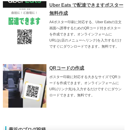
Uber Eats で配達できますポスター
無料作成
A4ポスター印刷に対応する、Uber Eatsの注文
画面へ誘導するためのQRコード付きポスター
を作成できます。オンラインフォームに
URL(お店のメニューへリンク)を入力するだけ
ですぐにダウンロードできます。無料です。
QRコードの作成
ポスター印刷に対応する大きなサイズでQRコ
ードを作成できます。オンラインフォームに
URL(リンク先)を入力するだけですぐにダウン
ロードできます。無料です。
最近のブログ投稿