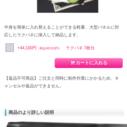
中身を簡単に入れ替えることができる軽量、大型パネルに対
応したラクパネに挿入して納品します。
+44,100円
ラクパネ 7枚分
（税込48,510円）
カートに入れる
【返品不可商品】ご注文と同時に制作作業にかかるため、キ
ャンセルや返品ができません。
商品のより詳しい説明