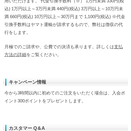
用いただけます。 代金引換手数料（※） 1万円未満 330円(税
込) 1万円以上～3万円未満 440円(税込) 3万円以上～10万円未
満 660円(税込) 10万円以上～30万円まで 1,100円(税込) ※代金
引換手数料はヤマト運輸が請求するもので、弊社は徴収の代
行をします。
月極でのご請求や、公費での決済も承ります。詳しくは
支払
方法の詳細
をご覧ください。
キャンペーン情報
今から3時間以内に初めてのご注文をいただく場合は、入会ポ
イント300ポイントをプレゼントします。
カスタマー Q＆A