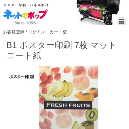
お客様登録
/
ログイン
カート空
B1 ポスター印刷 7枚 マット
コート紙