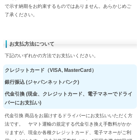
で示す納期をお約束するものではありません。あらかじめご
了承ください。
お支払方法について
下記のいずれかの方法でお支払いください。
クレジットカード（VISA, MasterCard）
銀行振込 (ジャパンネットバンク)
代金引換 (現金、クレジットカード、電子マネーでドライ
バーにお支払い)
代金引換 商品をお届けするドライバーにお支払いいただく方
法です。 ヤマト運輸の規定する代金引き換え手数料がかか
りますが、現金か各種クレジットカード、電子マネーがご利