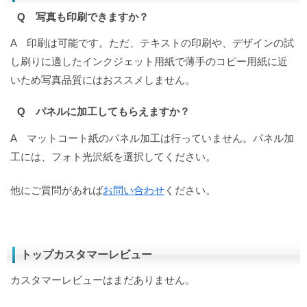
Q 写真も印刷できますか？
A 印刷は可能です。ただ、テキストの印刷や、デザインの試
し刷りに適したインクジェット用紙で薄手のコピー用紙に近
いため写真品質にはおススメしません。
Q パネルに加工してもらえますか？
A マットコート紙のパネル加工は行っていません。パネル加
工には、フォト光沢紙を選択してください。
他にご質問があれば
お問い合わせ
ください。
トップカスタマーレビュー
カスタマーレビューはまだありません。