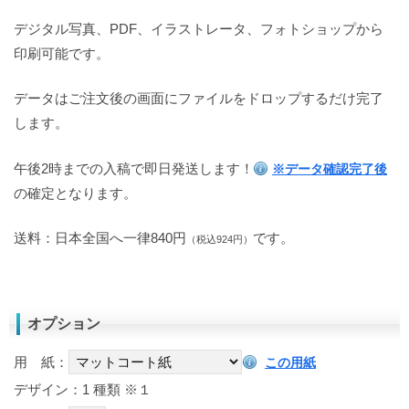
デジタル写真、PDF、イラストレータ、フォトショップから
印刷可能です。
データはご注文後の画面にファイルをドロップするだけ完了
します。
午後2時までの入稿で即日発送します！
※データ確認完了後
の確定となります。
送料：日本全国へ一律840円
です。
（税込924円）
オプション
用 紙：
この用紙
デザイン：1 種類
※１