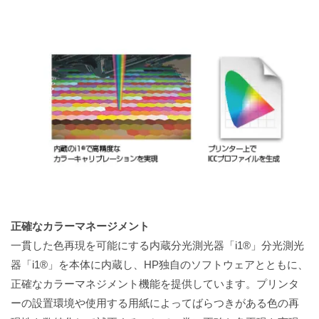
正確なカラーマネージメント
一貫した色再現を可能にする内蔵分光測光器「i1®」分光測光
器「i1®」を本体に内蔵し、HP独自のソフトウェアとともに、
正確なカラーマネジメント機能を提供しています。プリンタ
ーの設置環境や使用する用紙によってばらつきがある色の再