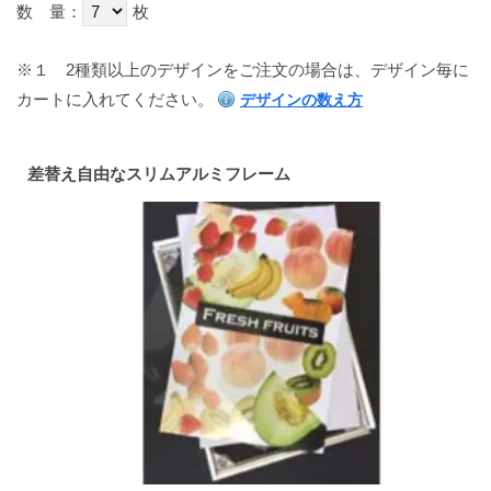
数 量：
枚
※１
2種類以上のデザインをご注文の場合は、デザイン毎に
カートに入れてください。
デザインの数え方
差替え自由なスリムアルミフレーム