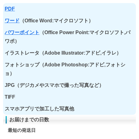
PDF
ワード
（Office Word:マイクロソフト）
パワーポイント
（Office Power Point:マイクロソフト,パ
ワポ）
イラストレータ（Adobe Illustrator:アドビ,イラレ）
フォトショップ（Adobe Photoshop:アドビ,フォトシ
ョ）
JPG（デジカメやスマホで撮った写真など）
TIFF
スマホアプリで加工した写真他
お届けまでの日数
最短の発送日