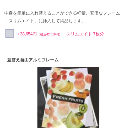
中身を簡単に入れ替えることができる軽量、安価なフレーム
「スリムエイト」に挿入して納品します。
+38,654円
スリムエイト 7枚分
（税込42,519円）
差替え自由アルミフレーム