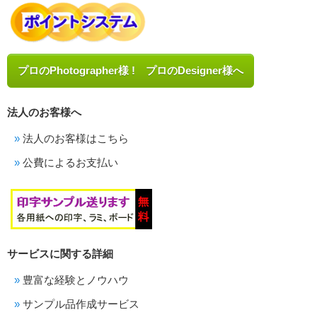
プロのPhotographer様 ! プロのDesigner様へ
法人のお客様へ
法人のお客様はこちら
公費によるお支払い
サービスに関する詳細
豊富な経験とノウハウ
サンプル品作成サービス