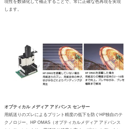
現性を数値化して補正することで、常に正確な色再現を実現
します。
オプティカル メディア アドバンス センサー
用紙送りのズレによるプリント精度の低下を防ぐHP独自のテ
クノロジー、HP OMAS（オプティカルメディア アドバンス