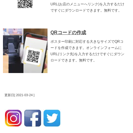
URL(お店のメニューへリンク)を入力するだけ
ですぐにダウンロードできます。無料です。
QRコードの作成
ポスター印刷に対応する大きなサイズでQRコ
ードを作成できます。オンラインフォームに
URL(リンク先)を入力するだけですぐにダウン
ロードできます。無料です。
更新日[ 2021-03-24 ]