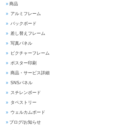
商品
アルミフレーム
バックボード
差し替えフレーム
写真パネル
ピクチャーフレーム
ポスター印刷
商品・サービス詳細
SNSパネル
スチレンボード
タペストリー
ウェルカムボード
ブログ/お知らせ