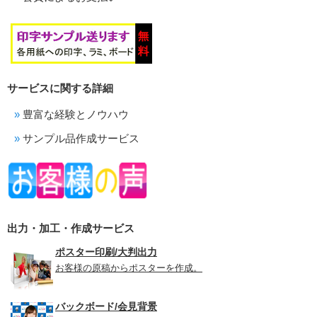
サービスに関する詳細
豊富な経験とノウハウ
サンプル品作成サービス
出力・加工・作成サービス
ポスター印刷/大判出力
お客様の原稿からポスターを作成。
バックボード/会見背景