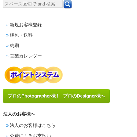
新規お客様登録
梱包・送料
納期
営業カレンダー
プロのPhotographer様 ! プロのDesigner様へ
法人のお客様へ
法人のお客様はこちら
公費によるお支払い