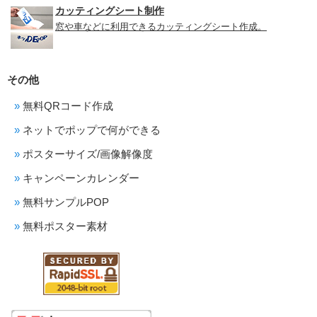
カッティングシート制作
窓や車などに利用できるカッティングシート作成。
その他
無料QRコード作成
ネットでポップで何ができる
ポスターサイズ/画像解像度
キャンペーンカレンダー
無料サンプルPOP
無料ポスター素材