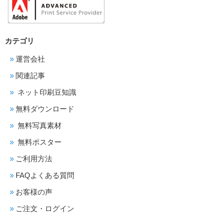
カテゴリ
運営会社
関連記事
ネット印刷豆知識
無料ダウンロード
無料写真素材
無料ポスター
ご利用方法
FAQよくある質問
お客様の声
ご注文・ログイン